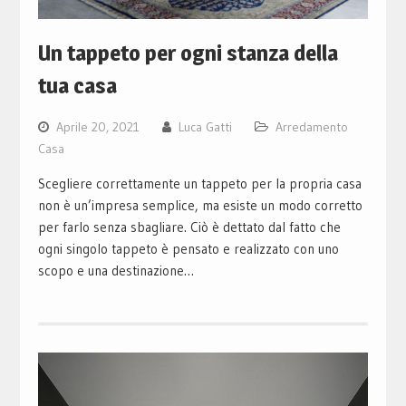
Un tappeto per ogni stanza della
tua casa
Aprile 20, 2021
Luca Gatti
Arredamento
Casa
Scegliere correttamente un tappeto per la propria casa
non è un’impresa semplice, ma esiste un modo corretto
per farlo senza sbagliare. Ciò è dettato dal fatto che
ogni singolo tappeto è pensato e realizzato con uno
scopo e una destinazione…