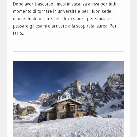
Dopo aver trascorso i mesi in vacanza arriva per tutti il
momento di tornare in università e per i fuori sede il
momento di tornare nella loro stanza per studiare,
passare gli esami e arrivare alla sospirata laurea. Per
farlo…