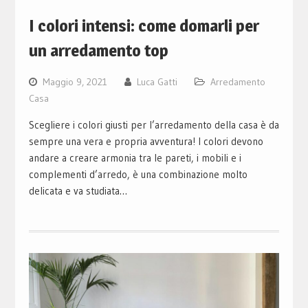
I colori intensi: come domarli per
un arredamento top
Maggio 9, 2021
Luca Gatti
Arredamento
Casa
Scegliere i colori giusti per l’arredamento della casa è da
sempre una vera e propria avventura! I colori devono
andare a creare armonia tra le pareti, i mobili e i
complementi d’arredo, è una combinazione molto
delicata e va studiata…