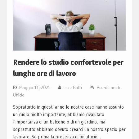
Rendere lo studio confortevole per
lunghe ore di lavoro
Maggio 11, 2021
Luca Gatti
Arredamento
Ufficio
Soprattutto in quest’ anno le nostre case hanno assunto
un ruolo molto importante, abbiamo rivalutato
l’importanza di un balcone o di un giardino, ma
soprattutto abbiamo dovuto crearci un nostro spazio per
lavorare. Se prima la presenza di un ufficio…