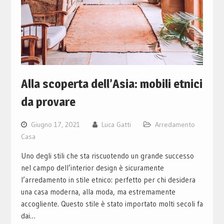
Alla scoperta dell’Asia: mobili etnici
da provare
Giugno 17, 2021
Luca Gatti
Arredamento
Casa
Uno degli stili che sta riscuotendo un grande successo
nel campo dell’interior design è sicuramente
l’arredamento in stile etnico: perfetto per chi desidera
una casa moderna, alla moda, ma estremamente
accogliente. Questo stile è stato importato molti secoli fa
dai…