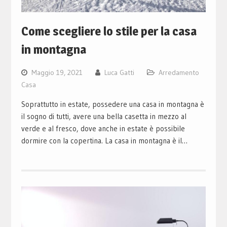
Come scegliere lo stile per la casa
in montagna
Maggio 19, 2021
Luca Gatti
Arredamento
Casa
Soprattutto in estate, possedere una casa in montagna è
il sogno di tutti, avere una bella casetta in mezzo al
verde e al fresco, dove anche in estate è possibile
dormire con la copertina. La casa in montagna è il…