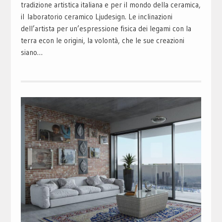
tradizione artistica italiana e per il mondo della ceramica,
il laboratorio ceramico Ljudesign. Le inclinazioni
dell’artista per un’espressione fisica dei legami con la
terra econ le origini, la volontà, che le sue creazioni
siano…