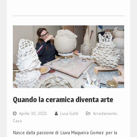
Quando la ceramica diventa arte
Aprile 30, 2021
Luca Gatti
Arredamento
Casa
Nasce dalla passione di Liuva Maqueira Gomez per la