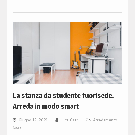
La stanza da studente fuorisede.
Arreda in modo smart
Giugno 12, 2021
Luca Gatti
Arredamento
Casa