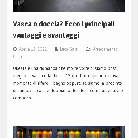
Vasca o doccia? Ecco i principali
vantaggi e svantaggi
Aprile 13, 2021
Luca Gatti
Arredamento
Casa
Questa è una domanda che molte volte ci siamo posti;
meglio la vasca o la doccia? Soprattutto quando arriva il
momento di rifare il bagno oppure se siamo in procinto
di cambiare casa e dobbiamo decidere come arredare e
comporre…