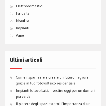
Elettrodomestici
Fai da te
Idraulica
Impianti
Varie
Ultimi articoli
Come risparmiare e creare un futuro migliore
grazie al tuo fotovoltaico residenziale
Impianti fotovoltaici: investire oggi per un domani
più verde
Il piacere degli spazi esterni: l’importanza di un