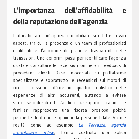
L’importanza dell’affidabilità e
della reputazione dell’agenzia
L’affidabilità di un’agenzia immobiliare si riflette in vari
aspetti, tra cui la presenza di un team di professionisti
qualificati e l’adozione di pratiche trasparenti nelle
transazioni. Uno dei primi passi per identificare l’agenzia
giusta è consultare le recensioni online e il feedback di
precedenti clienti. Dare un’occhiata su piattaforme
specializzate e soprattutto le recensioni sui motori di
ricerca possono offrire un quadro realistico delle
esperienze di altri acquirenti, aiutando a evitare
sorprese indesiderate. Anche il passaparola tra amici e
familiari rappresenta una risorsa preziosa poiché
permette di ottenere opinioni da persone fidate. Alcune
realtà, come ad esempio
Le Terrazze, agenzia
immobiliare online
, hanno costruito una solida