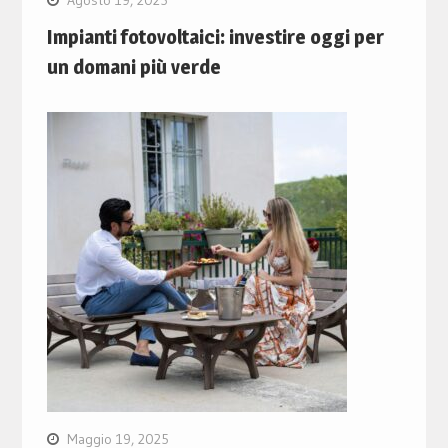
Impianti fotovoltaici: investire oggi per
un domani più verde
Maggio 19, 2025