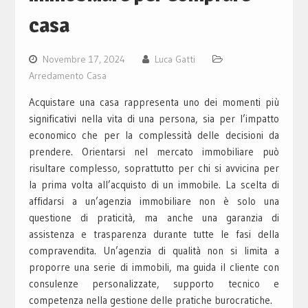
casa
Novembre 17, 2024
Luca Gatti
Arredamento Casa
Acquistare una casa rappresenta uno dei momenti più
significativi nella vita di una persona, sia per l’impatto
economico che per la complessità delle decisioni da
prendere. Orientarsi nel mercato immobiliare può
risultare complesso, soprattutto per chi si avvicina per
la prima volta all’acquisto di un immobile. La scelta di
affidarsi a un’agenzia immobiliare non è solo una
questione di praticità, ma anche una garanzia di
assistenza e trasparenza durante tutte le fasi della
compravendita. Un’agenzia di qualità non si limita a
proporre una serie di immobili, ma guida il cliente con
consulenze personalizzate, supporto tecnico e
competenza nella gestione delle pratiche burocratiche.