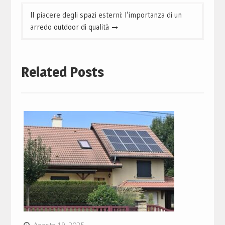
Il piacere degli spazi esterni: l’importanza di un
arredo outdoor di qualità
Related Posts
Agosto 19, 2025