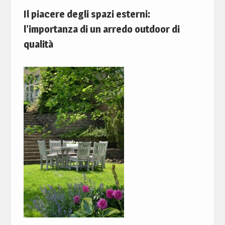
Il piacere degli spazi esterni:
l’importanza di un arredo outdoor di
qualità