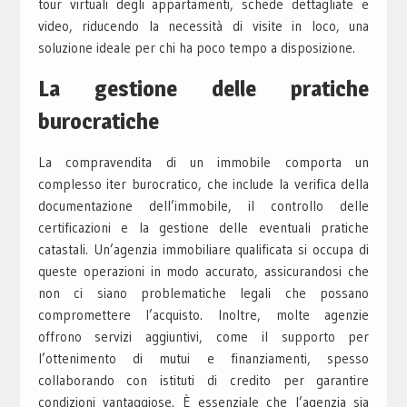
tour virtuali degli appartamenti, schede dettagliate e
video, riducendo la necessità di visite in loco, una
soluzione ideale per chi ha poco tempo a disposizione.
La gestione delle pratiche
burocratiche
La compravendita di un immobile comporta un
complesso iter burocratico, che include la verifica della
documentazione dell’immobile, il controllo delle
certificazioni e la gestione delle eventuali pratiche
catastali. Un’agenzia immobiliare qualificata si occupa di
queste operazioni in modo accurato, assicurandosi che
non ci siano problematiche legali che possano
compromettere l’acquisto. Inoltre, molte agenzie
offrono servizi aggiuntivi, come il supporto per
l’ottenimento di mutui e finanziamenti, spesso
collaborando con istituti di credito per garantire
condizioni vantaggiose. È essenziale che l’agenzia sia