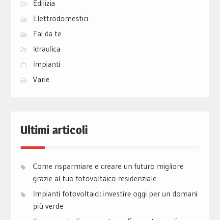
Edilizia
Elettrodomestici
Fai da te
Idraulica
Impianti
Varie
Ultimi articoli
Come risparmiare e creare un futuro migliore
grazie al tuo fotovoltaico residenziale
Impianti fotovoltaici: investire oggi per un domani
più verde