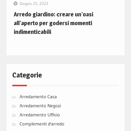
Giugno 25, 2023
Arredo giardino: creare un’oasi
all’aperto per godersi momenti
indimenticabili
Categorie
Arredamento Casa
Arredamento Negozi
Arredamento Ufficio
Complementi d'arredo