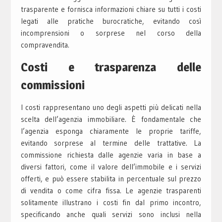
trasparente e fornisca informazioni chiare su tutti i costi
legati alle pratiche burocratiche, evitando così
incomprensioni o sorprese nel corso della
compravendita.
Costi e trasparenza delle
commissioni
I costi rappresentano uno degli aspetti più delicati nella
scelta dell’agenzia immobiliare. È fondamentale che
l’agenzia esponga chiaramente le proprie tariffe,
evitando sorprese al termine delle trattative. La
commissione richiesta dalle agenzie varia in base a
diversi fattori, come il valore dell’immobile e i servizi
offerti, e può essere stabilita in percentuale sul prezzo
di vendita o come cifra fissa. Le agenzie trasparenti
solitamente illustrano i costi fin dal primo incontro,
specificando anche quali servizi sono inclusi nella