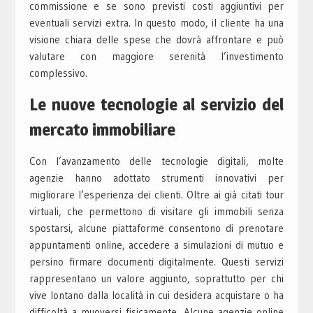
commissione e se sono previsti costi aggiuntivi per
eventuali servizi extra. In questo modo, il cliente ha una
visione chiara delle spese che dovrà affrontare e può
valutare con maggiore serenità l’investimento
complessivo.
Le nuove tecnologie al servizio del
mercato immobiliare
Con l’avanzamento delle tecnologie digitali, molte
agenzie hanno adottato strumenti innovativi per
migliorare l’esperienza dei clienti. Oltre ai già citati tour
virtuali, che permettono di visitare gli immobili senza
spostarsi, alcune piattaforme consentono di prenotare
appuntamenti online, accedere a simulazioni di mutuo e
persino firmare documenti digitalmente. Questi servizi
rappresentano un valore aggiunto, soprattutto per chi
vive lontano dalla località in cui desidera acquistare o ha
difficoltà a muoversi fisicamente. Alcune agenzie online