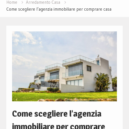
Home
Arredamento Casa
Come scegliere l’agenzia immobiliare per comprare casa
Come scegliere l’agenzia
immobiliare per comprare