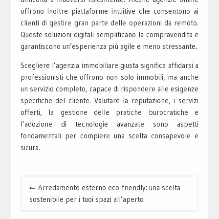
offrono inoltre piattaforme intuitive che consentono ai
clienti di gestire gran parte delle operazioni da remoto.
Queste soluzioni digitali semplificano la compravendita e
garantiscono un’esperienza più agile e meno stressante.
Scegliere l’agenzia immobiliare giusta significa affidarsi a
professionisti che offrono non solo immobili, ma anche
un servizio completo, capace di rispondere alle esigenze
specifiche del cliente. Valutare la reputazione, i servizi
offerti, la gestione delle pratiche burocratiche e
l’adozione di tecnologie avanzate sono aspetti
fondamentali per compiere una scelta consapevole e
sicura.
Navigazione
Arredamento esterno eco-friendly: una scelta
articoli
sostenibile per i tuoi spazi all’aperto