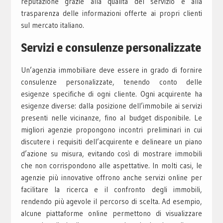
reputazione grazie alla qualità del servizio e alla
trasparenza delle informazioni offerte ai propri clienti
sul mercato italiano.
Servizi e consulenze personalizzate
Un’agenzia immobiliare deve essere in grado di fornire
consulenze personalizzate, tenendo conto delle
esigenze specifiche di ogni cliente. Ogni acquirente ha
esigenze diverse: dalla posizione dell’immobile ai servizi
presenti nelle vicinanze, fino al budget disponibile. Le
migliori agenzie propongono incontri preliminari in cui
discutere i requisiti dell’acquirente e delineare un piano
d’azione su misura, evitando così di mostrare immobili
che non corrispondono alle aspettative. In molti casi, le
agenzie più innovative offrono anche servizi online per
facilitare la ricerca e il confronto degli immobili,
rendendo più agevole il percorso di scelta. Ad esempio,
alcune piattaforme online permettono di visualizzare