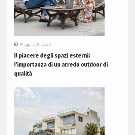
Maggio 19, 2025
Il piacere degli spazi esterni:
l’importanza di un arredo outdoor di
qualità