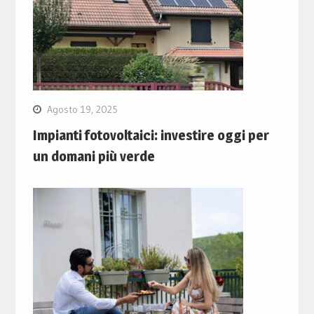
Agosto 19, 2025
Impianti fotovoltaici: investire oggi per
un domani più verde