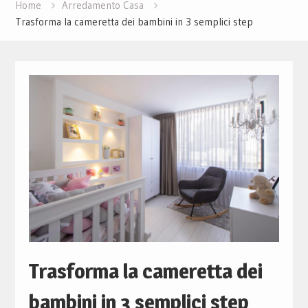
Home
Arredamento Casa
Trasforma la cameretta dei bambini in 3 semplici step
Trasforma la cameretta dei
bambini in 3 semplici step