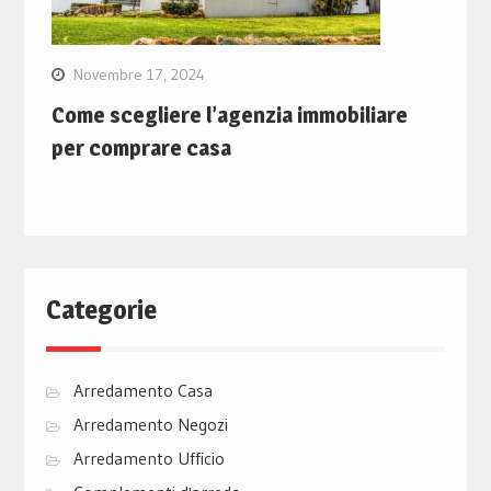
Novembre 17, 2024
Come scegliere l’agenzia immobiliare
per comprare casa
Categorie
Arredamento Casa
Arredamento Negozi
Arredamento Ufficio