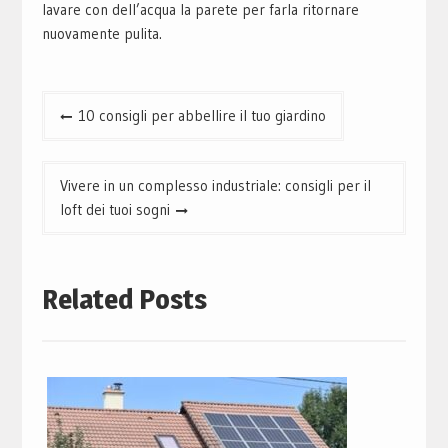
lavare con dell’acqua la parete per farla ritornare
nuovamente pulita.
Navigazione
10 consigli per abbellire il tuo giardino
articoli
Vivere in un complesso industriale: consigli per il
loft dei tuoi sogni
Related Posts