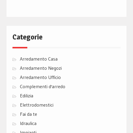
Categorie
Arredamento Casa
Arredamento Negozi
Arredamento Ufficio
Complementi d'arredo
Edilizia
Elettrodomestici
Fai da te
Idraulica
Impianti