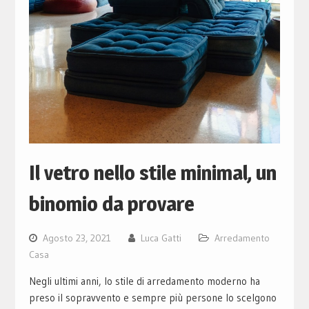
Il vetro nello stile minimal, un
binomio da provare
Agosto 23, 2021
Luca Gatti
Arredamento
Casa
Negli ultimi anni, lo stile di arredamento moderno ha
preso il sopravvento e sempre più persone lo scelgono