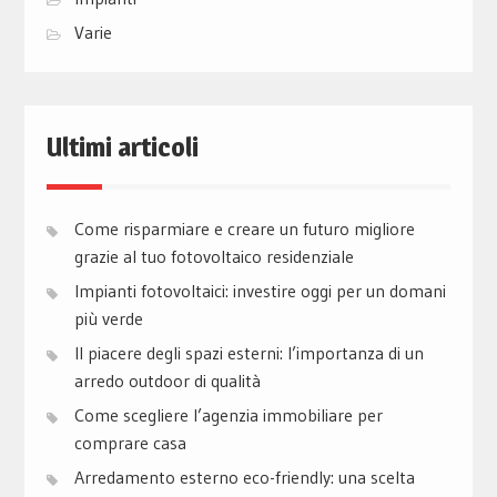
Varie
Ultimi articoli
Come risparmiare e creare un futuro migliore
grazie al tuo fotovoltaico residenziale
Impianti fotovoltaici: investire oggi per un domani
più verde
Il piacere degli spazi esterni: l’importanza di un
arredo outdoor di qualità
Come scegliere l’agenzia immobiliare per
comprare casa
Arredamento esterno eco-friendly: una scelta