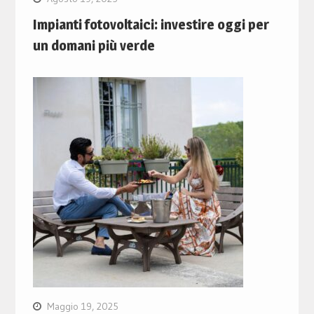
Impianti fotovoltaici: investire oggi per
un domani più verde
Maggio 19, 2025