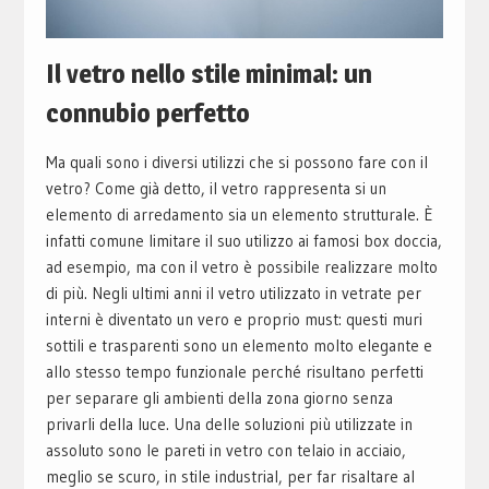
Il vetro nello stile minimal: un
connubio perfetto
Ma quali sono i diversi utilizzi che si possono fare con il
vetro? Come già detto, il vetro rappresenta si un
elemento di arredamento sia un elemento strutturale. È
infatti comune limitare il suo utilizzo ai famosi box doccia,
ad esempio, ma con il vetro è possibile realizzare molto
di più. Negli ultimi anni il vetro utilizzato in vetrate per
interni è diventato un vero e proprio must: questi muri
sottili e trasparenti sono un elemento molto elegante e
allo stesso tempo funzionale perché risultano perfetti
per separare gli ambienti della zona giorno senza
privarli della luce. Una delle soluzioni più utilizzate in
assoluto sono le pareti in vetro con telaio in acciaio,
meglio se scuro, in stile industrial, per far risaltare al