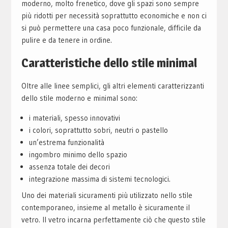
moderno, molto frenetico, dove gli spazi sono sempre
più ridotti per necessità soprattutto economiche e non ci
si può permettere una casa poco funzionale, difficile da
pulire e da tenere in ordine.
Caratteristiche dello stile minimal
Oltre alle linee semplici, gli altri elementi caratterizzanti
dello stile moderno e minimal sono:
i materiali, spesso innovativi
i colori, soprattutto sobri, neutri o pastello
un’estrema funzionalità
ingombro minimo dello spazio
assenza totale dei decori
integrazione massima di sistemi tecnologici.
Uno dei materiali sicuramenti più utilizzato nello stile
contemporaneo, insieme al metallo è sicuramente il
vetro. Il vetro incarna perfettamente ciò che questo stile