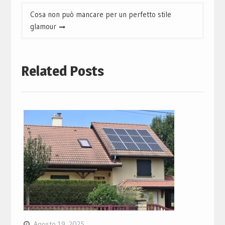
Cosa non può mancare per un perfetto stile
glamour
Related Posts
Agosto 19, 2025