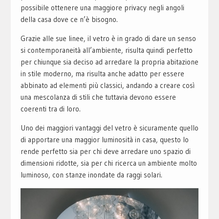
possibile ottenere una maggiore privacy negli angoli
della casa dove ce n’è bisogno.
Grazie alle sue linee, il vetro è in grado di dare un senso
si contemporaneità all’ambiente, risulta quindi perfetto
per chiunque sia deciso ad arredare la propria abitazione
in stile moderno, ma risulta anche adatto per essere
abbinato ad elementi più classici, andando a creare così
una mescolanza di stili che tuttavia devono essere
coerenti tra di loro.
Uno dei maggiori vantaggi del vetro è sicuramente quello
di apportare una maggior luminosità in casa, questo lo
rende perfetto sia per chi deve arredare uno spazio di
dimensioni ridotte, sia per chi ricerca un ambiente molto
luminoso, con stanze inondate da raggi solari.