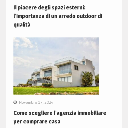
Il piacere degli spazi esterni:
l’importanza di un arredo outdoor di
qualità
Novembre 17, 2024
Come scegliere l’agenzia immobiliare
per comprare casa