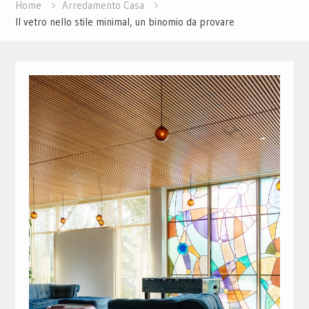
Home
Arredamento Casa
Il vetro nello stile minimal, un binomio da provare