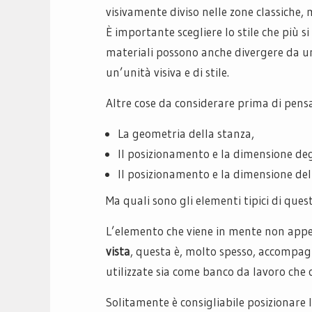
visivamente diviso nelle zone classiche
È importante scegliere lo stile che più si
materiali possono anche divergere da 
un’unità visiva e di stile.
Altre cose da considerare prima di pens
La geometria della stanza,
Il posizionamento e la dimensione degli
Il posizionamento e la dimensione del
Ma quali sono gli elementi tipici di ques
L’elemento che viene in mente non appe
vista
, questa è, molto spesso, accompag
utilizzate sia come banco da lavoro che
Solitamente è consigliabile posizionare 