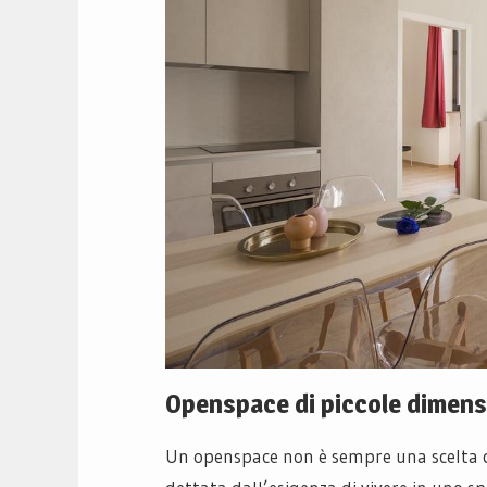
Openspace di piccole dimens
Un openspace non è sempre una scelta c