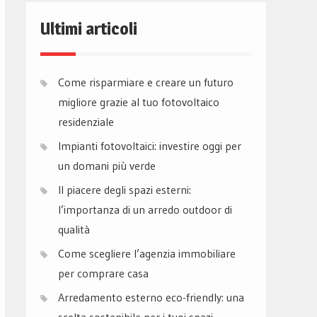
Ultimi articoli
Come risparmiare e creare un futuro
migliore grazie al tuo fotovoltaico
residenziale
Impianti fotovoltaici: investire oggi per
un domani più verde
Il piacere degli spazi esterni:
l’importanza di un arredo outdoor di
qualità
Come scegliere l’agenzia immobiliare
per comprare casa
Arredamento esterno eco-friendly: una