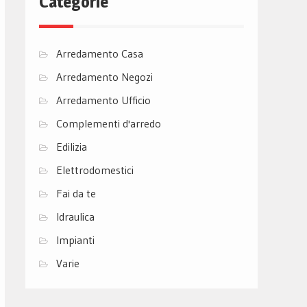
Categorie
Arredamento Casa
Arredamento Negozi
Arredamento Ufficio
Complementi d'arredo
Edilizia
Elettrodomestici
Fai da te
Idraulica
Impianti
Varie