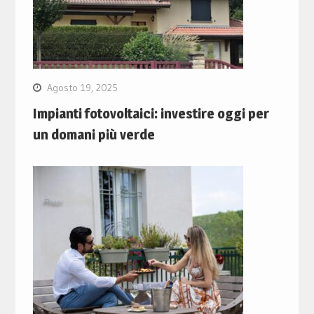
Agosto 19, 2025
Impianti fotovoltaici: investire oggi per
un domani più verde