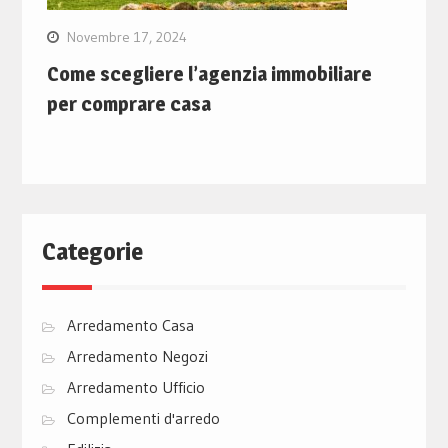
Novembre 17, 2024
Come scegliere l’agenzia immobiliare
per comprare casa
Categorie
Arredamento Casa
Arredamento Negozi
Arredamento Ufficio
Complementi d'arredo