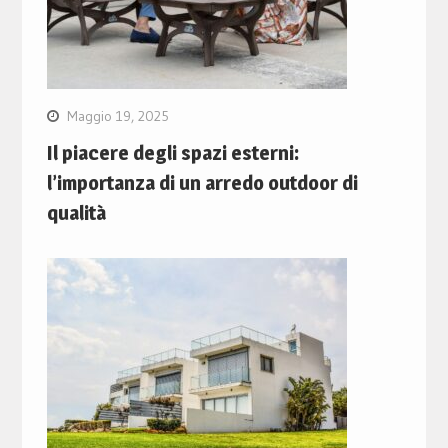
Maggio 19, 2025
Il piacere degli spazi esterni:
l’importanza di un arredo outdoor di
qualità