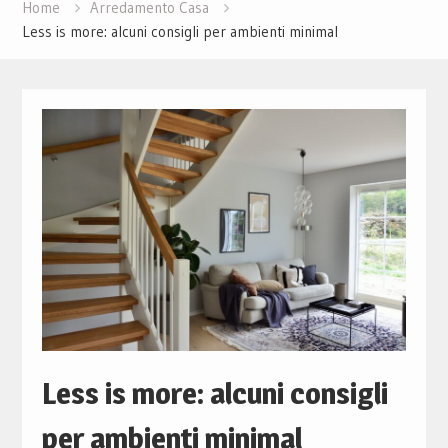
Home
Arredamento Casa
Less is more: alcuni consigli per ambienti minimal
Less is more: alcuni consigli
per ambienti minimal